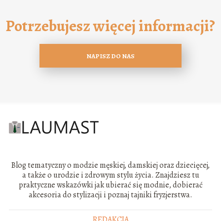
Potrzebujesz więcej informacji?
NAPISZ DO NAS
Blog tematyczny o modzie męskiej, damskiej oraz dziecięcej,
a także o urodzie i zdrowym stylu życia. Znajdziesz tu
praktyczne wskazówki jak ubierać się modnie, dobierać
akcesoria do stylizacji i poznaj tajniki fryzjerstwa.
REDAKCJA