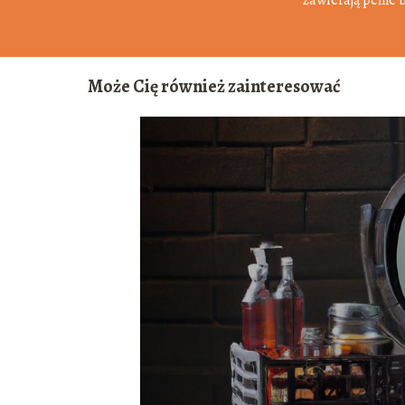
Może Cię również zainteresować