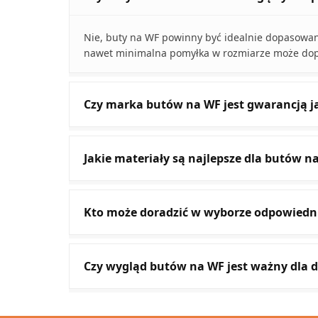
Nie, buty na WF powinny być idealnie dopasowan
nawet minimalna pomyłka w rozmiarze może dopr
Czy marka butów na WF jest gwarancją j
Jakie materiały są najlepsze dla butów na
Kto może doradzić w wyborze odpowiedn
Czy wygląd butów na WF jest ważny dla d