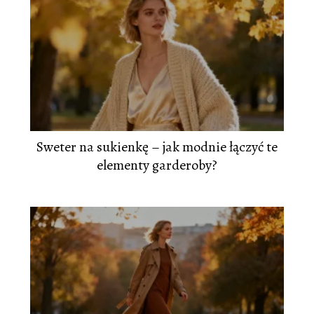
Sweter na sukienkę – jak modnie łączyć te
elementy garderoby?