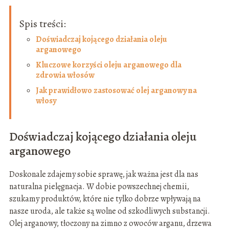
Spis treści:
Doświadczaj kojącego działania oleju
arganowego
Kluczowe korzyści oleju arganowego dla
zdrowia włosów
Jak prawidłowo zastosować olej arganowy na
włosy
Doświadczaj kojącego działania oleju
arganowego
Doskonale zdajemy sobie sprawę, jak ważna jest dla nas
naturalna pielęgnacja. W dobie powszechnej chemii,
szukamy produktów, które nie tylko dobrze wpływają na
nasze uroda, ale także są wolne od szkodliwych substancji.
Olej arganowy, tłoczony na zimno z owoców arganu, drzewa