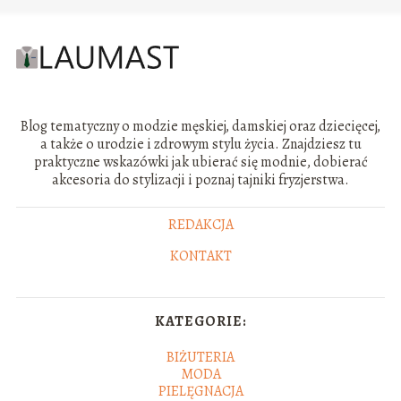
Blog tematyczny o modzie męskiej, damskiej oraz dziecięcej,
a także o urodzie i zdrowym stylu życia. Znajdziesz tu
praktyczne wskazówki jak ubierać się modnie, dobierać
akcesoria do stylizacji i poznaj tajniki fryzjerstwa.
REDAKCJA
KONTAKT
KATEGORIE:
BIŻUTERIA
MODA
PIELĘGNACJA