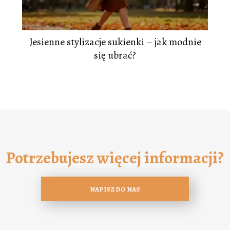
Jesienne stylizacje sukienki – jak modnie
się ubrać?
Potrzebujesz więcej informacji?
NAPISZ DO NAS