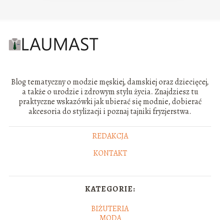
Blog tematyczny o modzie męskiej, damskiej oraz dziecięcej,
a także o urodzie i zdrowym stylu życia. Znajdziesz tu
praktyczne wskazówki jak ubierać się modnie, dobierać
akcesoria do stylizacji i poznaj tajniki fryzjerstwa.
REDAKCJA
KONTAKT
KATEGORIE:
BIŻUTERIA
MODA