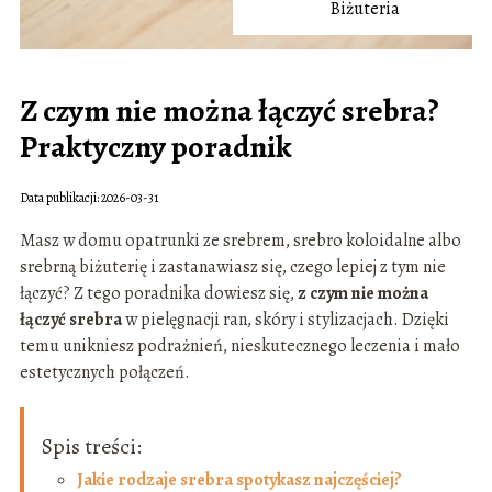
Biżuteria
Z czym nie można łączyć srebra?
Praktyczny poradnik
Data publikacji: 2026-03-31
Masz w domu opatrunki ze srebrem, srebro koloidalne albo
srebrną biżuterię i zastanawiasz się, czego lepiej z tym nie
łączyć? Z tego poradnika dowiesz się,
z czym nie można
łączyć srebra
w pielęgnacji ran, skóry i stylizacjach. Dzięki
temu unikniesz podrażnień, nieskutecznego leczenia i mało
estetycznych połączeń.
Spis treści:
Jakie rodzaje srebra spotykasz najczęściej?