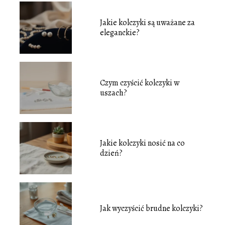
Jakie kolczyki są uważane za
eleganckie?
Czym czyścić kolczyki w
uszach?
Jakie kolczyki nosić na co
dzień?
Jak wyczyścić brudne kolczyki?