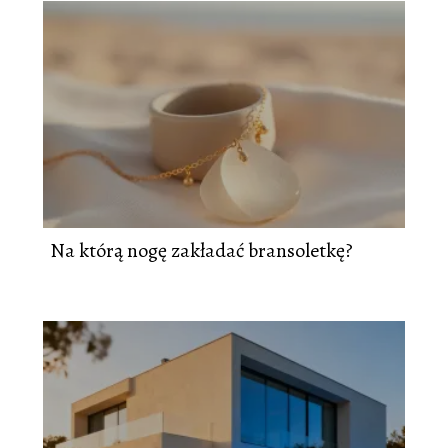
Na którą nogę zakładać bransoletkę?