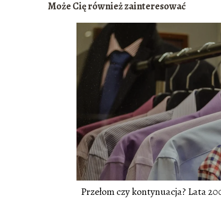
Może Cię również zainteresować
Przełom czy kontynuacja? Lata 2