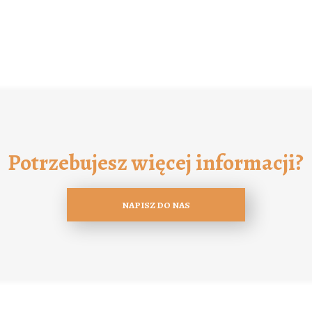
Potrzebujesz więcej informacji?
NAPISZ DO NAS